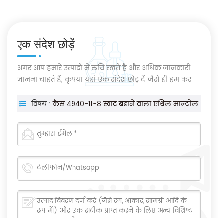
एक संदेश छोड़ें
अगर आप हमारे उत्पादों में रुचि रखते हैं और अधिक जानकारी
जानना चाहते हैं, कृपया यहां एक संदेश छोड़ दें, जैसे ही हम कर
सकते हैं हम आपको जवाब देंगे।
विषय :
कैस 4940-11-8 स्वाद बढ़ाने वाला एथिल माल्टोल