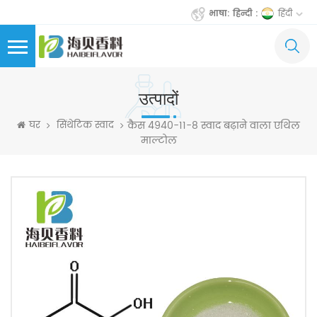
हिंदी
भाषा: हिन्दी :
उत्पादों
कैस 4940-11-8 स्वाद बढ़ाने वाला एथिल
घर
सिंथेटिक स्वाद
माल्टोल