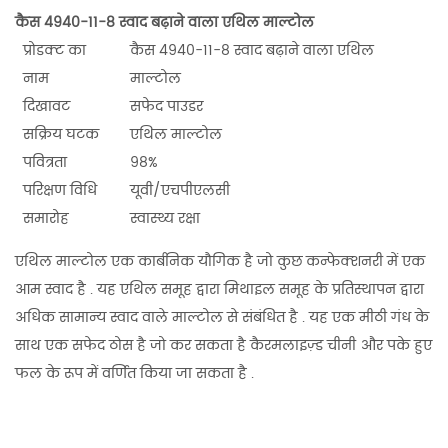
कैस 4940-11-8 स्वाद बढ़ाने वाला एथिल माल्टोल
प्रोडक्ट का
कैस 4940-11-8 स्वाद बढ़ाने वाला एथिल
नाम
माल्टोल
दिखावट
सफेद पाउडर
सक्रिय घटक
एथिल माल्टोल
पवित्रता
98%
परिक्षण विधि
यूवी/एचपीएलसी
समारोह
स्वास्थ्य रक्षा
एथिल माल्टोल एक कार्बनिक यौगिक है जो कुछ कन्फेक्शनरी में एक
आम स्वाद है . यह एथिल समूह द्वारा मिथाइल समूह के प्रतिस्थापन द्वारा
अधिक सामान्य स्वाद वाले माल्टोल से संबंधित है . यह एक मीठी गंध के
साथ एक सफेद ठोस है जो कर सकता है कैरमलाइज़्ड चीनी और पके हुए
फल के रूप में वर्णित किया जा सकता है .