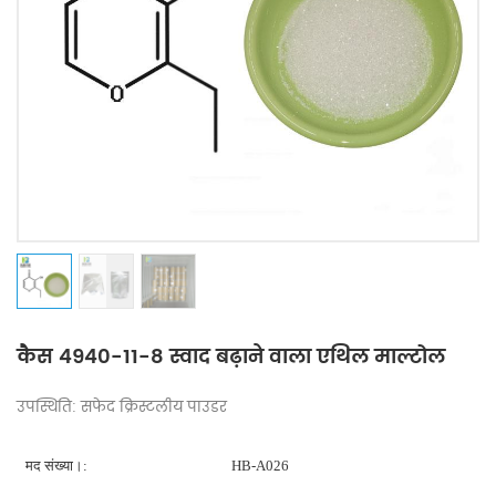
कैस 4940-11-8 स्वाद बढ़ाने वाला एथिल माल्टोल
उपस्थिति: सफेद क्रिस्टलीय पाउडर
मद संख्या।:
HB-A026