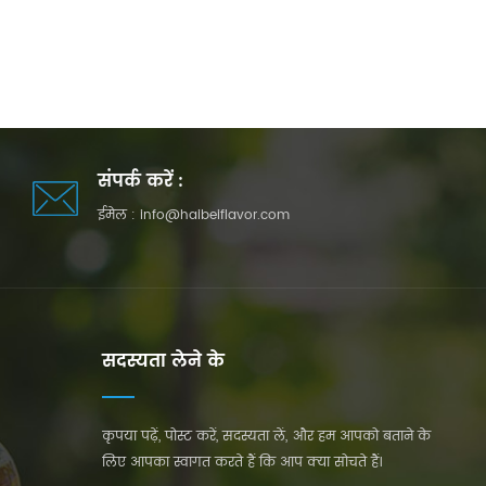
संपर्क करें :
ईमेल :
info@haibeiflavor.com
सदस्यता लेने के
कृपया पढ़ें, पोस्ट करें, सदस्यता लें, और हम आपको बताने के
लिए आपका स्वागत करते हैं कि आप क्या सोचते हैं।