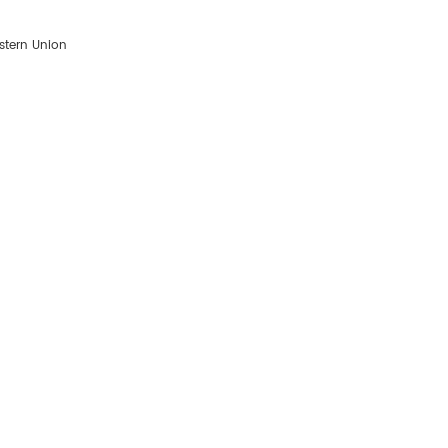
tern Union