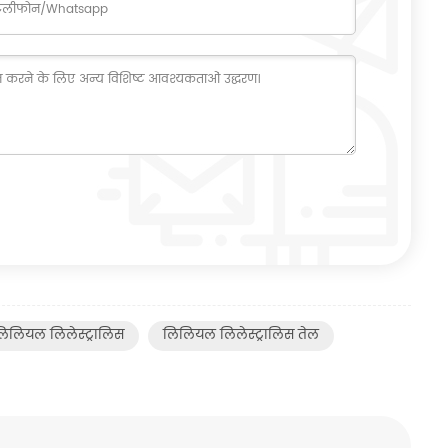
िलियल लिलेस्ट्रालिस
लिलियल लिलेस्ट्रालिस तेल