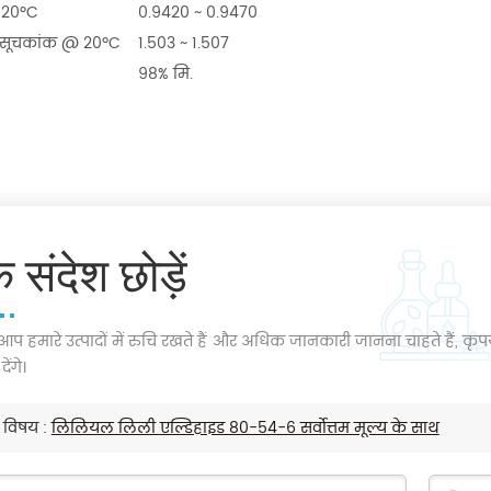
 20ºC
0.9420 ~ 0.9470
 सूचकांक @ 20ºC
1.503 ~ 1.507
98% मि.
 संदेश छोड़ें
प हमारे उत्पादों में रुचि रखते हैं और अधिक जानकारी जानना चाहते हैं, कृप
ेंगे।
विषय :
लिलियल लिली एल्डिहाइड 80-54-6 सर्वोत्तम मूल्य के साथ