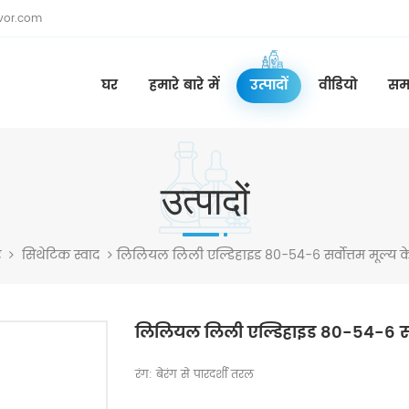
vor.com
घर
हमारे बारे में
उत्पादों
वीडियो
सम
उत्पादों
लिलियल लिली एल्डिहाइड 80-54-6 सर्वोत्तम मूल्य क
र
सिंथेटिक स्वाद
लिलियल लिली एल्डिहाइड 80-54-6 सर्व
रंग: बेरंग से पारदर्शी तरल