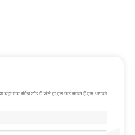
या यहां एक संदेश छोड़ दें, जैसे ही हम कर सकते हैं हम आपको