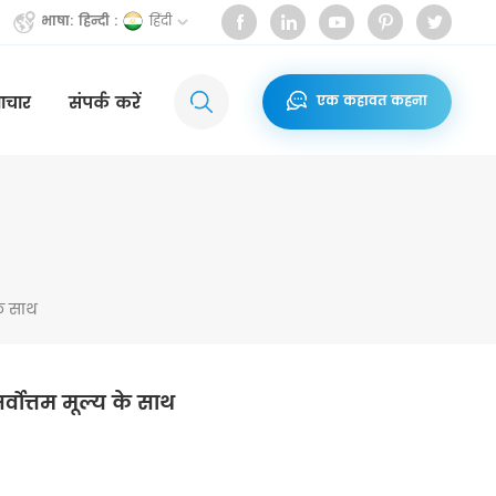
हिंदी
भाषा: हिन्दी :
ाचार
संपर्क करें
एक कहावत कहना
े साथ
ोत्तम मूल्य के साथ