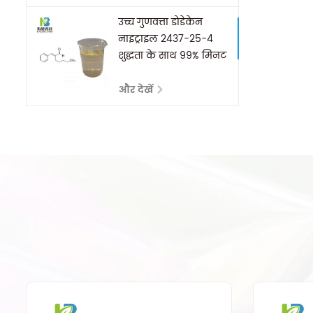
उच्च गुणवत्ता डोडेकेन
नाइट्राइल 2437-25-4
शुद्धता के साथ 99% मिनट
और देखें