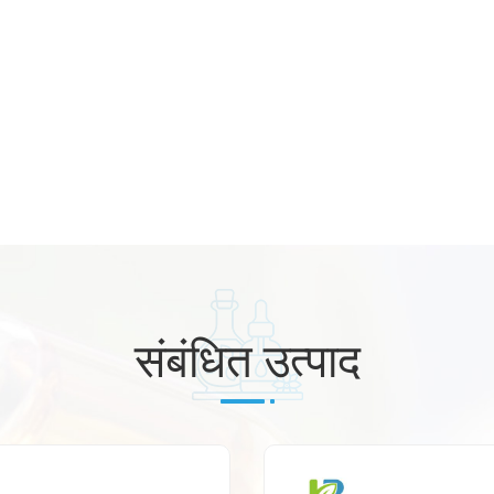
संबंधित उत्पाद